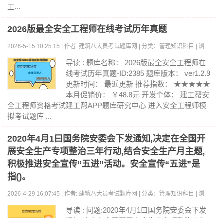
工...
2026版最全安全工程师在线考试历年真题
2026-5-15 10:25:15 | 作者: 建筑八大员考试题库网 | 分类：管理知识科目 | 浏
览:0
导读 : 题库名称： 2026版最全安全工程师在
线考试历年真题-ID:2385 题库版本： ver1.2.9
更新时间： 最近更新 推荐指数： ★★★★★
本月促销价： ￥48.8元 开发个体： 建工帮安
全工程师资格考试建工帮APP题库研究中心 进入安全工程师模
拟考试题库 ...
2020年4月1曰国务院安委会下发通知,决定在全国开
展安全生产专项整治三年行动,结合安全生产月主题,
积极推进安全宣传“五进”活动。安全宣传“五进”是
指()。
2026-4-29 16:07:45 | 作者: 建筑八大员考试题库网 | 分类：管理知识科目 | 浏
览:0
导读 : 问题:2020年4月1曰国务院安委会下发