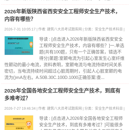
2026年新版陕西省西安安全工程师安全生产技术，
内容有哪些？
2026-7-31 10:05:17 | 作者: 建筑八大员考试题库网 | 分类：安全生产技术科目 |
浏览:0
导读 : [点击进入2026年新版陕西省西安安全
工程师安全生产技术，内容有哪些？]一.单选
题(共有100题，只有一个正确答案，错选不
得分)第题:室颤电流为引起心室发生心室纤维
性颤动的最小电流，资料表明，室颤电流与电流持续时间关系
密切，当电流持续时间超过心脏周期时，引起人心脏室颤的电
流为()mA左右。A.50B.30C.100D.1000正确答案:查...
2026年全国各地安全工程师安全生产技术，到底有
多难考过？
2026-7-27 19:46:34 | 作者: 建筑八大员考试题库网 | 分类：安全生产技术科目 |
浏览:0
导读 : [点击进入2026年全国各地安全工程师
安全生产技术，到底有多难考过？]可能很多