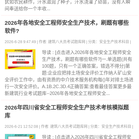
犹如农民耕作，汗水滋润了种子，汗水浇灌了幼苗，没有人瞬
间奉送给你一个丰收...
2026年各地安全工程师安全生产技术，刷题有哪些
软件?
2026-6-28 9:47:49 | 作者: 建筑八大员考试题库网 | 分类：安全生产技术科目 |
浏览:0
导读 : [点击进入2026年各地安全工程师安全
生产技术，刷题有哪些软件?]一.单选题(共有
100题，只有一个正确答案，错选不得分)第
题:企业应把排土场安全评价工作纳人矿山安
全评价工作中，由有资质的中介技术服务机构每()年对排土场进
行一次安全评价。A.1B.2C.3D.4正确答案:查看最佳答案更多最
新建筑行业考试题库--2026年各地安全工程师安全...
2026年四川省安全工程师安全生产技术考核模拟题
库
2026-6-21 12:52:08 | 作者: 建筑八大员考试题库网 | 分类：安全生产技术科目 |
浏览:0
导读 : [点击进入2026年四川省安全工程师安