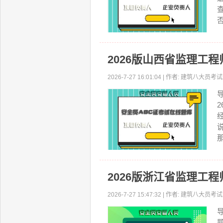
2026版山西省监理工
2026-7-27 16:01:04 | 作者: 建筑八大
2026版浙江省监理工
2026-7-27 15:47:32 | 作者: 建筑八大