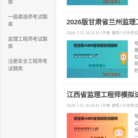
库
一级建造师考试题
2026版甘肃省兰州监
库
2026-7-31 19:24:32 | 作者: 建筑八大
监理工程师考试题
库
注册安全工程师考
试题库
江西省监理工程师模拟
2026-7-31 16:38:41 | 作者: 建筑八大