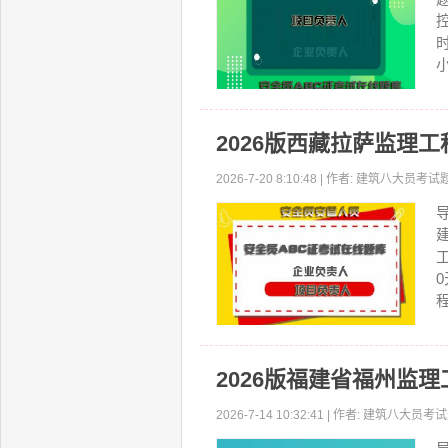
2026版西藏拉萨监理
2026-7-20 8:10:48 | 作者: 建筑八大员
程
2026版福建省福州监
2026-7-14 10:32:41 | 作者: 建筑八大