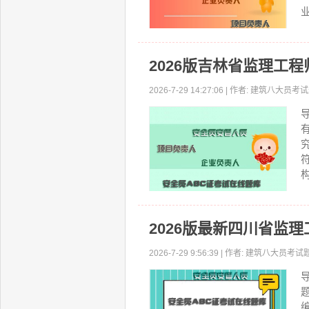
业
2026版吉林省监理工
2026-7-29 14:27:06 | 作者: 建筑八大
2026版最新四川省监
2026-7-29 9:56:39 | 作者: 建筑八大员