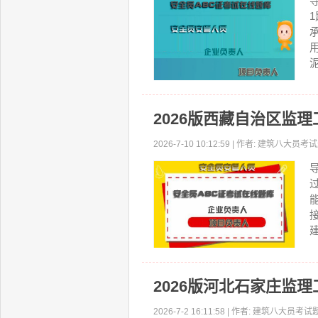
2026版西藏自治区监
2026-7-10 10:12:59 | 作者: 建筑八大
建
2026版河北石家庄监
2026-7-2 16:11:58 | 作者: 建筑八大员