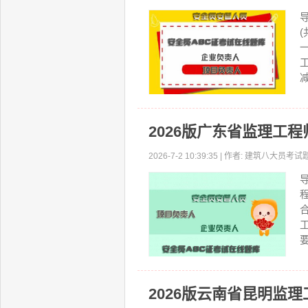
2026版广东省监理工
2026-7-2 10:39:35 | 作者: 建筑八大员
2026版云南省昆明监