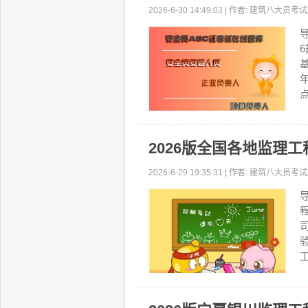
2026-6-30 14:49:03 | 作者: 建筑八大
2026版全国各地监理
2026-6-29 19:35:31 | 作者: 建筑八大