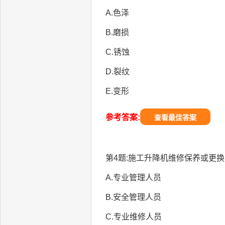
A.色泽
B.磨损
C.锈蚀
D.裂纹
E.变形
参考答案:
查看最佳答案
第4题:施工升降机维修保养或更换
A.专业管理人员
B.安全管理人员
C.专业维修人员