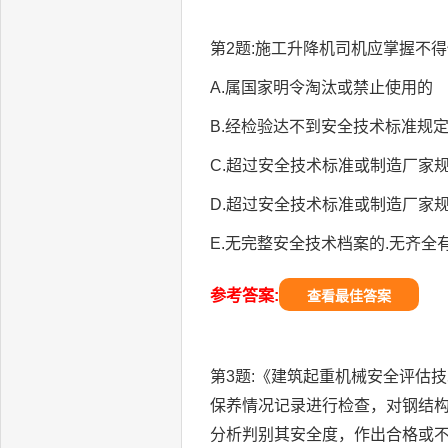
第2题:施工升降机司机应掌握不得
A.属国家明令淘汰或禁止使用的
B.经检验达不到安全技术标准规
C.超过安全技术标准或制造厂家
D.超过安全技术标准或制造厂家
E.无完整安全技术档案的.无齐
参考答案:
查看最佳答案
第3题:《建筑起重机械安全评估
保养情况记录进行检查，对钢结构
分析判别其安全度，作出合格或