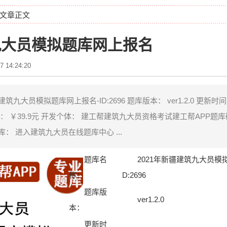
 文章正文
筑九大员模拟题库网上报名
7 14:24:20
筑九大员模拟题库网上报名-ID:2696 题库版本： ver1.2.0 更新时
： ￥39.9元 开发个体： 建工帮建筑九大员资格考试建工帮APP题库
： 进入建筑九大员在线题库中心 ...
题库名
2021年新疆建筑九大员模
称：
D:2696
题库版
ver1.2.0
本：
更新时