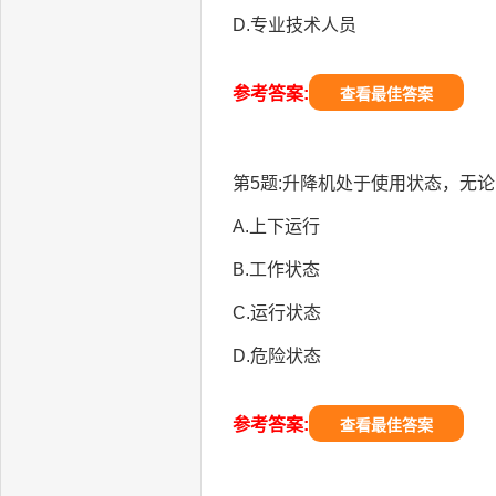
D.专业技术人员
参考答案:
查看最佳答案
第5题:升降机处于使用状态，无论
A.上下运行
B.工作状态
C.运行状态
D.危险状态
参考答案:
查看最佳答案