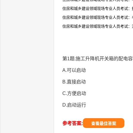
住房和城乡建设领域现场专业人员考试：
住房和城乡建设领域现场专业人员考试：
住房和城乡建设领域现场专业人员考试：
第1题:施工升降机开关箱的配电容
A.可以启动
B.直接启动
C.方便启动
D.启动运行
参考答案:
查看最佳答案