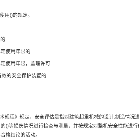
使用()的规定。
定的
规定使用年限的
规定使用年限，监理许可
全有效的安全保护装置的
技术规程》规定，安全评估是指对建筑起重机械的设计.制造情况
的()等损伤情况进行检查与测量，并按规定对整机安全性能进行
不合格结论的活动。