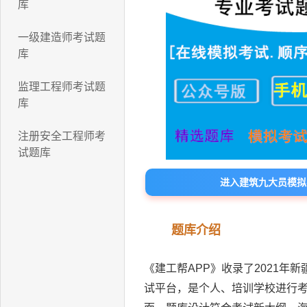
库
一级建造师考试题
库
监理工程师考试题
库
注册安全工程师考
试题库
进入建筑九大员模拟
题库介绍
《建工帮APP》收录了2021年
试平台，是个人、培训学校进行