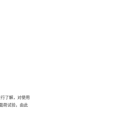
进行了解，对使用
载荷试验，由此