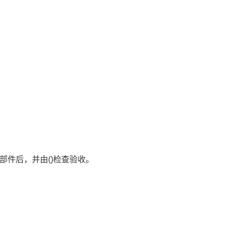
部件后，并由()检查验收。