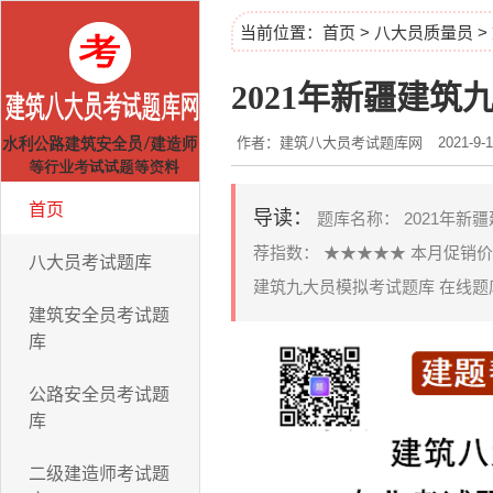
当前位置：
首页
>
八大员质量员
>
2021年新疆建
作者：建筑八大员考试题库网
2021-9-1
首页
导读：
题库名称： 2021年新疆建
荐指数： ★★★★★ 本月促销价
八大员考试题库
建筑九大员模拟考试题库 在线题库
建筑安全员考试题
库
公路安全员考试题
库
二级建造师考试题