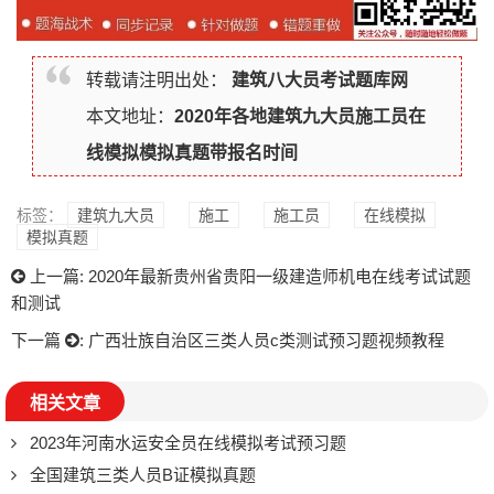
转载请注明出处：
建筑八大员考试题库网
本文地址：
2020年各地建筑九大员施工员在
线模拟模拟真题带报名时间
标签：
建筑九大员
施工
施工员
在线模拟
模拟真题
上一篇:
2020年最新贵州省贵阳一级建造师机电在线考试试题
和测试
下一篇
:
广西壮族自治区三类人员c类测试预习题视频教程
相关文章
2023年河南水运安全员在线模拟考试预习题
全国建筑三类人员B证模拟真题