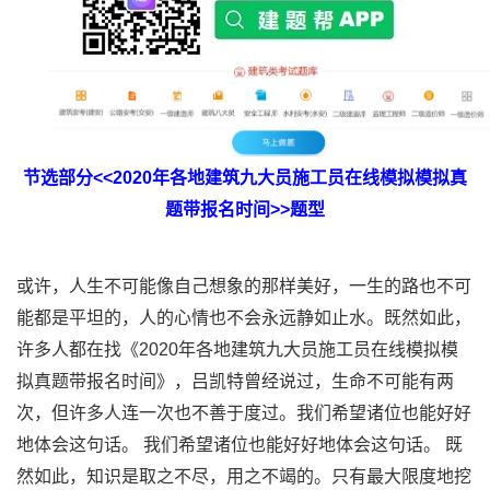
节选部分<<2020年各地建筑九大员施工员在线模拟模拟真
题带报名时间>>题型
或许，人生不可能像自己想象的那样美好，一生的路也不可
能都是平坦的，人的心情也不会永远静如止水。既然如此，
许多人都在找《2020年各地建筑九大员施工员在线模拟模
拟真题带报名时间》，吕凯特曾经说过，生命不可能有两
次，但许多人连一次也不善于度过。我们希望诸位也能好好
地体会这句话。 我们希望诸位也能好好地体会这句话。 既
然如此，知识是取之不尽，用之不竭的。只有最大限度地挖