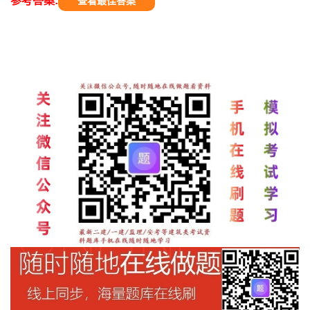
参考答案:
查看最佳答案