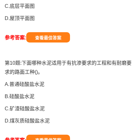
C.底层平面图
D.屋顶平面图
参考答案:
查看最佳答案
第10题:下面哪种水泥适用于有抗渗要求的工程和有耐磨要
求的路面工种()。
A.普通硅酸盐水泥
B.硅酸盐水泥
C.矿渣硅酸盐水泥
D.煤灰质硅酸盐水泥