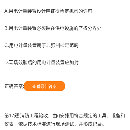
A.用电计量装置设计应征得检定机构的许可
B.用电计量装置必须装在供电设施的产权分界处
C.用电计量装置属于非强制检定范畴
D.现场效验后的用电计量装置应加封
正确答案:
查看最佳答案
第17题:消防工程验收，由()安排用符合规定的工具、设备和
仪表，依据技术标准进行现场测试，并形成记录。