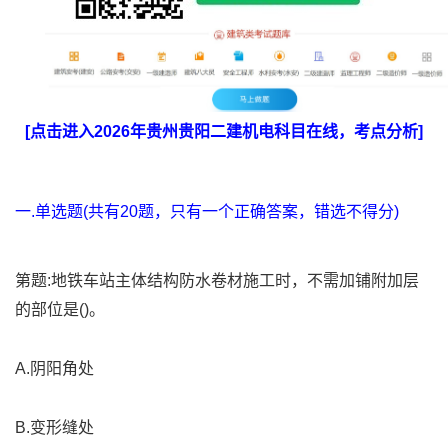
[点击进入2026年贵州贵阳二建机电科目在线，考点分析]
一.单选题(共有20题，只有一个正确答案，错选不得分)
第题:地铁车站主体结构防水卷材施工时，不需加铺附加层
的部位是()。
A.阴阳角处
B.变形缝处