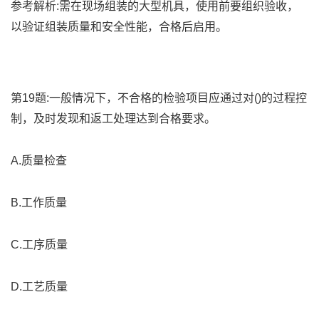
参考解析:需在现场组装的大型机具，使用前要组织验收，
以验证组装质量和安全性能，合格后启用。
第19题:一般情况下，不合格的检验项目应通过对()的过程控
制，及时发现和返工处理达到合格要求。
A.质量检查
B.工作质量
C.工序质量
D.工艺质量