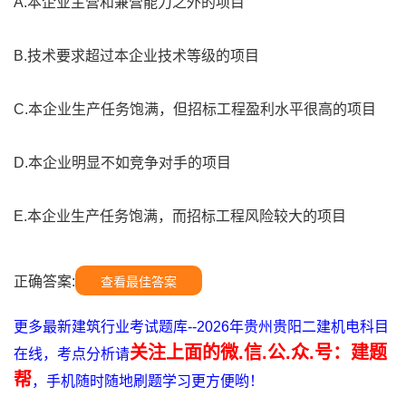
A.本企业主营和兼营能力之外的项目
B.技术要求超过本企业技术等级的项目
C.本企业生产任务饱满，但招标工程盈利水平很高的项目
D.本企业明显不如竞争对手的项目
E.本企业生产任务饱满，而招标工程风险较大的项目
正确答案:
查看最佳答案
更多最新建筑行业考试题库--2026年贵州贵阳二建机电科目
关注上面的微.信.公.众.号：建题
在线，考点分析请
帮
，手机随时随地刷题学习更方便哟！