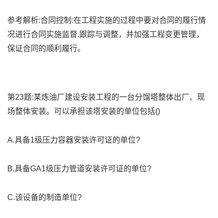
参考解析:合同控制:在工程实施的过程中要对合同的履行情
况进行合同实施监督.跟踪与调整，并加强工程变更管理，
保证合同的顺利履行。
第23题:某炼油厂建设安装工程的一台分馏塔整体出厂、现
场整体安装。可以承担该塔安装的单位包括()
A.具备1级压力容器安装许可证的单位?
B.具备GA1级压力管道安装许可证的单位?
C.该设备的制造单位?