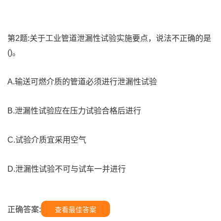
第2题:关于工业管道泄漏性试验实施要点，说法不正确的是
()。
A.输送可燃介质的管道必须进行泄漏性试验
B.泄漏性试验应在压力试验合格后进行
C.试验介质宜采用空气
D.泄漏性试验不可与试车一并进行
正确答案:
查看最佳答案