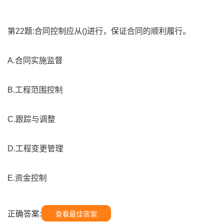
第22题:合同控制应从()进行，保证合同的顺利履行。
A.合同实施监督
B.工程范围控制
C.跟踪与调整
D.工程变更管理
E.资金控制
正确答案:
查看最佳答案