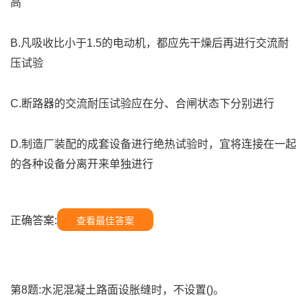
高
B.凡吸收比小于1.5的电动机，都应先干燥后再进行交流耐
压试验
C.断路器的交流耐压试验应在分、合闸状态下分别进行
D.制造厂装配的成套设备进行绝热试验时，宜将连接在一起
的各种设备分离开来单独进行
正确答案:
查看最佳答案
第8题:水泥混凝土路面设胀缝时，不设置()。