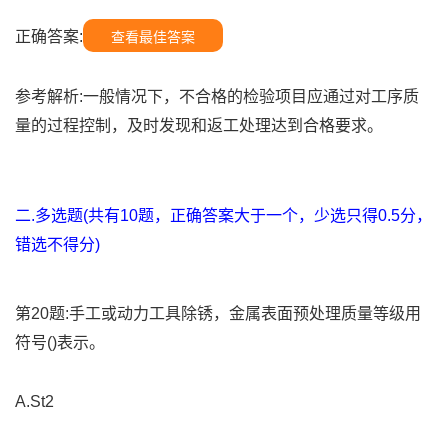
正确答案:
查看最佳答案
参考解析:一般情况下，不合格的检验项目应通过对工序质
量的过程控制，及时发现和返工处理达到合格要求。
二.多选题(共有10题，正确答案大于一个，少选只得0.5分，
错选不得分)
第20题:手工或动力工具除锈，金属表面预处理质量等级用
符号()表示。
A.St2