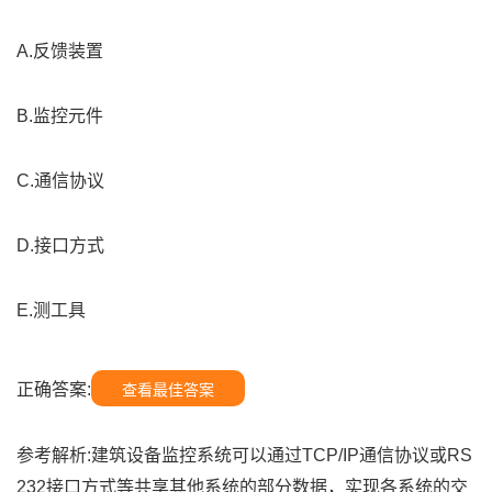
A.反馈装置
B.监控元件
C.通信协议
D.接口方式
E.测工具
正确答案:
查看最佳答案
参考解析:建筑设备监控系统可以通过TCP/IP通信协议或RS
232接口方式等共享其他系统的部分数据，实现各系统的交