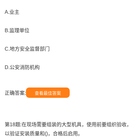
A.业主
B.监理单位
C.地方安全监督部门
D.公安消防机构
正确答案:
查看最佳答案
第18题:在现场需要组装的大型机具，使用前要组织验收，
以验证安装质量和()，合格后启用。