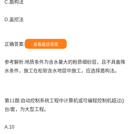
C.盾构法
D.盖挖法
正确答案:
查看最佳答案
参考解析:地质条件为含水量大的粉质细砂层，且不具备降
水条件，施工在松软含水地层中施工，应选择盾构法。
第11题:自动控制系统工程中计算机或可编程控制机超过()
台/套，为大型工程。
A.10