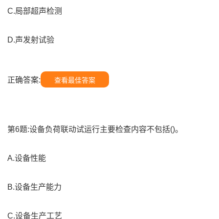
C.局部超声检测
D.声发射试验
正确答案:
查看最佳答案
第6题:设备负荷联动试运行主要检查内容不包括()。
A.设备性能
B.设备生产能力
C.设备生产工艺