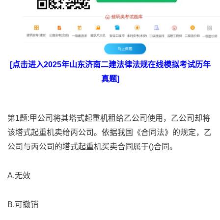
[点击进入2025年山东济南二建法律法规在线模拟考试历年
真题]
第1题:甲公司将其塔式起重机租给乙公司使用，乙公司却将
该塔式起重机卖给丙公司。依据我国《合同法》的规定，乙
公司与丙公司的塔式起重机买卖合同属于()合同。
A.无效
B.可撤销