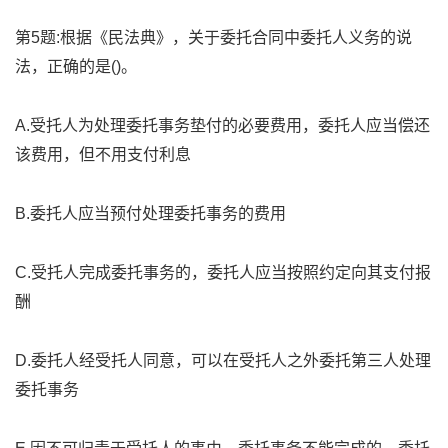
第5题:根据《民法典》，关于委托合同中委托人义务的说
法，正确的是()。
A.受托人为处理委托事务垫付的必要费用，委托人应当偿还
该费用，但不用支付利息
B.委托人应当预付处理委托事务的费用
C.受托人完成委托事务的，委托人应当按照约定向其支付报
酬
D.委托人经受托人同意，可以在受托人之外委托第三人处理
委托事务