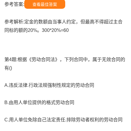
参考答案:
查看最佳答案
参考解析:定金的数额由当事人约定，但最高不得超过主合
同标的额的20%。300*20%=60
第4题:根据《劳动合同法》，下列合同中，属于无效合同的
有()
A.违反法律.行政法规强制性规定的劳动合同
B.由用人单位提供的格式劳动合同
C.用人单位免除自己法定责任.排除劳动者权利的劳动合同