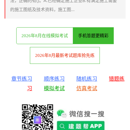
法，正确的有()。A.己经确定施工企业B.有满足施工需要
的施工图纸及技术资料，施工图...
2026年8月在线模拟考试
手机答题更精彩
2026年8月最新考试题库抢先练
章节练习
顺序练习
随机练习
错题练
习
模拟考试
仿真考试