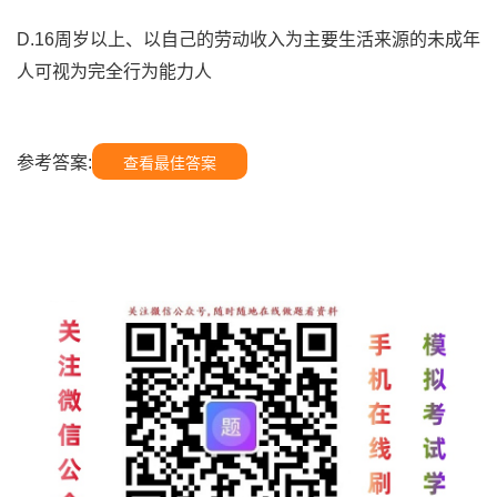
D.16周岁以上、以自己的劳动收入为主要生活来源的未成年
人可视为完全行为能力人
参考答案:
查看最佳答案