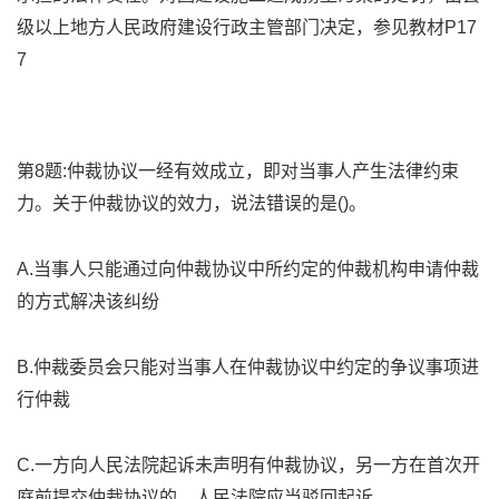
级以上地方人民政府建设行政主管部门决定，参见教材P17
7
第8题:仲裁协议一经有效成立，即对当事人产生法律约束
力。关于仲裁协议的效力，说法错误的是()。
A.当事人只能通过向仲裁协议中所约定的仲裁机构申请仲裁
的方式解决该纠纷
B.仲裁委员会只能对当事人在仲裁协议中约定的争议事项进
行仲裁
C.一方向人民法院起诉未声明有仲裁协议，另一方在首次开
庭前提交仲裁协议的，人民法院应当驳回起诉