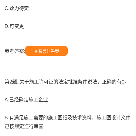
C.效力待定
D.可变更
参考答案:
查看最佳答案
第2题::关于施工许可证的法定批准条件说法，正确的有()。
A.己经确定施工企业
B.有满足施工需要的施工图纸及技术资料，施工图设计文件
己按规定迕行审查