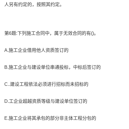
人另有约定的，按照其约定。
第6题:下列施工合同中，属于无效合同的有()。
A.施工企业借用他人资质签订的
B.施工企业与建设单位串通投标，中标后签订的
C..建设工程依法必须进行招标而未招标的
D.工企业超越资质等级与建设单位签订的
E.施工企业将其承包的部分非主体工程分包的