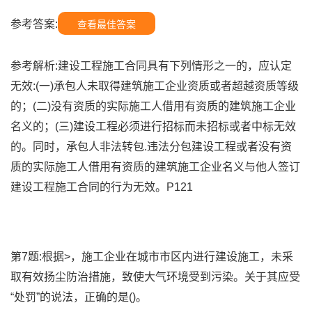
参考答案:
查看最佳答案
参考解析:建设工程施工合同具有下列情形之一的，应认定
无效:(一)承包人未取得建筑施工企业资质或者超越资质等级
的；(二)没有资质的实际施工人借用有资质的建筑施工企业
名义的；(三)建设工程必须进行招标而未招标或者中标无效
的。同时，承包人非法转包.违法分包建设工程或者没有资
质的实际施工人借用有资质的建筑施工企业名义与他人签订
建设工程施工合同的行为无效。P121
第7题:根据>，施工企业在城市市区内进行建设施工，未采
取有效扬尘防治措施，致使大气环境受到污染。关于其应受
“处罚”的说法，正确的是()。