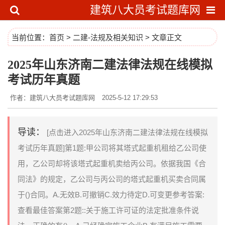
建筑八大员考试题库网
当前位置：
首页
>
二建-法规及相关知识
> 文章正文
2025年山东济南二建法律法规在线模拟
考试历年真题
作者：建筑八大员考试题库网
2025-5-12 17:29:53
导读：
[点击进入2025年山东济南二建法律法规在线模拟
考试历年真题]第1题:甲公司将其塔式起重机租给乙公司使
用，乙公司却将该塔式起重机卖给丙公司。依据我国《合
同法》的规定，乙公司与丙公司的塔式起重机买卖合同属
于()合同。A.无效B.可撤销C.效力待定D.可变更参考答案:
查看最佳答案第2题::关于施工许可证的法定批准条件说