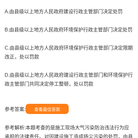
A.由县级以上地方人民政府建设行政主管部门决定处罚
B.由县级以上地方人民政府环境保护行政主管部门决定处罚
C.由县级以上地方人民政府环境保护行政主管部门决定限期
改正，处以罚款
D.由县级以上地方人民政府建设行政主管部门和环境保护行
政主管部门共同决定停工整顿，处以罚款
参考答案:
查看最佳答案
参考解析:本题考查的是施工现场大气污染防治违法行为应
承担的法律责任。对因建设施工造成扬尘污染的处罚，由县