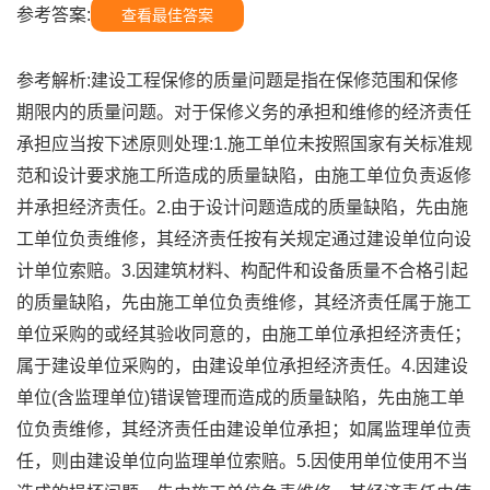
参考答案:
查看最佳答案
参考解析:建设工程保修的质量问题是指在保修范围和保修
期限内的质量问题。对于保修义务的承担和维修的经济责任
承担应当按下述原则处理:1.施工单位未按照国家有关标准规
范和设计要求施工所造成的质量缺陷，由施工单位负责返修
并承担经济责任。2.由于设计问题造成的质量缺陷，先由施
工单位负责维修，其经济责任按有关规定通过建设单位向设
计单位索赔。3.因建筑材料、构配件和设备质量不合格引起
的质量缺陷，先由施工单位负责维修，其经济责任属于施工
单位采购的或经其验收同意的，由施工单位承担经济责任；
属于建设单位采购的，由建设单位承担经济责任。4.因建设
单位(含监理单位)错误管理而造成的质量缺陷，先由施工单
位负责维修，其经济责任由建设单位承担；如属监理单位责
任，则由建设单位向监理单位索赔。5.因使用单位使用不当