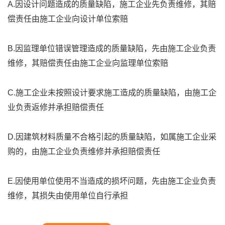
A.因设计问题造成的质量缺陷，施工企业先负责维修，其赔
偿责任由施工企业向设计单位索赔
B.因监理单位错误管理造成的质量缺陷，先由施工企业负责
维修，其赔偿责任由施工企业向监理单位索赔
C.施工企业未按照设计要求施工造成的质量缺陷，由施工企
业负责返修并承担赔偿责任
D.因建筑材料质量不合格引起的质量缺陷，如属施工企业采
购的，由施工企业负责维修并承担赔偿责任
E.因使用单位使用不当造成的损坏问题，先由施工企业负责
维修，其损失由使用单位自行承担