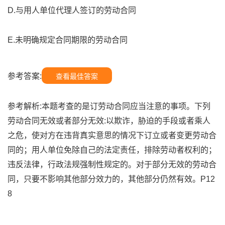
D.与用人单位代理人签订的劳动合同
E.未明确规定合同期限的劳动合同
参考答案:
查看最佳答案
参考解析:本题考查的是订劳动合同应当注意的事项。下列
劳动合同无效或者部分无效:以欺诈，胁迫的手段或者乘人
之危，使对方在违背真实意思的情况下订立或者变更劳动合
同的；用人单位免除自己的法定责任，排除劳动者权利的；
违反法律，行政法规强制性规定的。对于部分无效的劳动合
同，只要不影响其他部分效力的，其他部分仍然有效。P12
8