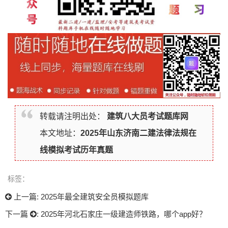
转载请注明出处：
建筑八大员考试题库网
本文地址：
2025年山东济南二建法律法规在
线模拟考试历年真题
标签：
上一篇:
2025年最全建筑安全员模拟题库
下一篇
:
2025年河北石家庄一级建造师铁路，哪个app好？