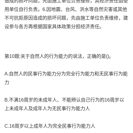
造成的损坏问题，先由施工单位负责维修，其经济责任由使
用单位自行负责。6.因地震、台风、洪水等自然灾害或其他
不可抗拒原因造成的损坏问题，先由施工单位负责维修，建
设参与各方再根据国家具体政策分担经济责任。
第10题:关于自然人的行为能力的说法，正确的是()。
A.自然人的民事行为能力分为完全行为能力和无民事行为能
力
B.不满16周岁的未成年人、不能辨认自己行为的16周岁以
上未成年人及成年人为无民事行为能力人
C.16周岁以上成年人为完全民事行为能力人