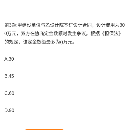
第3题:甲建设单位与乙设计院签订设计合同，设计费用为30
0万元，双方在协商定金数额时发生争议。根据《担保法》
的规定，该定金数额最多为()万元。
A.30
B.45
C.60
D.90